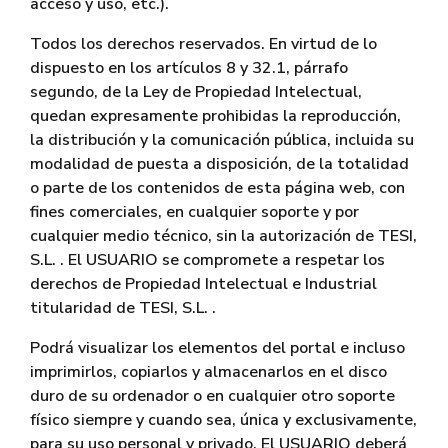
acceso y uso, etc.).
Todos los derechos reservados. En virtud de lo
dispuesto en los artículos 8 y 32.1, párrafo
segundo, de la Ley de Propiedad Intelectual,
quedan expresamente prohibidas la reproducción,
la distribución y la comunicación pública, incluida su
modalidad de puesta a disposición, de la totalidad
o parte de los contenidos de esta página web, con
fines comerciales, en cualquier soporte y por
cualquier medio técnico, sin la autorización de TESI,
S.L. . El USUARIO se compromete a respetar los
derechos de Propiedad Intelectual e Industrial
titularidad de TESI, S.L. .
Podrá visualizar los elementos del portal e incluso
imprimirlos, copiarlos y almacenarlos en el disco
duro de su ordenador o en cualquier otro soporte
físico siempre y cuando sea, única y exclusivamente,
para su uso personal y privado. El USUARIO deberá