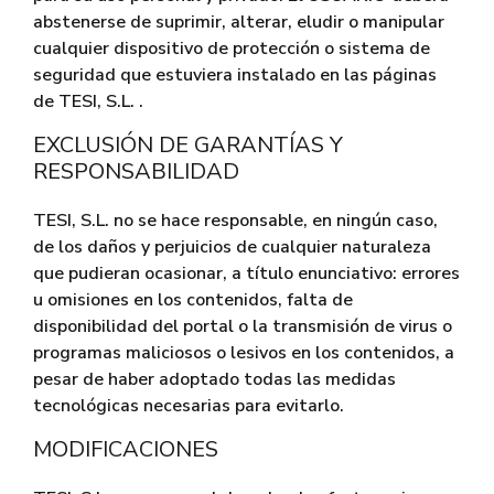
abstenerse de suprimir, alterar, eludir o manipular
cualquier dispositivo de protección o sistema de
seguridad que estuviera instalado en las páginas
de TESI, S.L. .
EXCLUSIÓN DE GARANTÍAS Y
RESPONSABILIDAD
TESI, S.L. no se hace responsable, en ningún caso,
de los daños y perjuicios de cualquier naturaleza
que pudieran ocasionar, a título enunciativo: errores
u omisiones en los contenidos, falta de
disponibilidad del portal o la transmisión de virus o
programas maliciosos o lesivos en los contenidos, a
pesar de haber adoptado todas las medidas
tecnológicas necesarias para evitarlo.
MODIFICACIONES