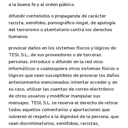
a la buena fe y al orden público
difundir contenidos o propaganda de carácter
racista, xenófobo, pornográfico-ilegal, de apología
del terrorismo o atentatorio contra los derechos
humanos
provocar daños en los sistemas físicos y lógicos de
TESI, S.L., de sus proveedores o de terceras
personas, introducir o difundir en la red virus
informáticos o cualesquiera otros sistemas físicos o
lógicos que sean susceptibles de provocar los daños
anteriormente mencionados; intentar acceder y, en
su caso, utilizar las cuentas de correo electrónico
de otros usuarios y modificar manipular sus
mensajes. TESI, S.L. se reserva el derecho de retirar
todos aquellos comentarios y aportaciones que
vulneren el respeto a la dignidad de la persona, que
sean discriminatorios, xenófobos, racistas,