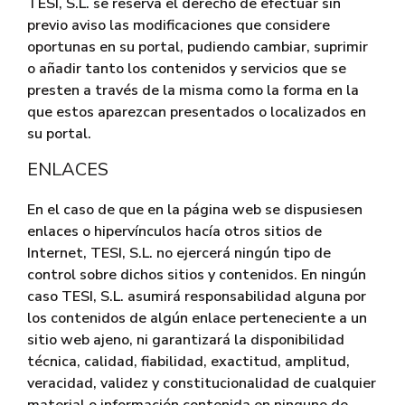
TESI, S.L. se reserva el derecho de efectuar sin
previo aviso las modificaciones que considere
oportunas en su portal, pudiendo cambiar, suprimir
o añadir tanto los contenidos y servicios que se
presten a través de la misma como la forma en la
que estos aparezcan presentados o localizados en
su portal.
ENLACES
En el caso de que en la página web se dispusiesen
enlaces o hipervínculos hacía otros sitios de
Internet, TESI, S.L. no ejercerá ningún tipo de
control sobre dichos sitios y contenidos. En ningún
caso TESI, S.L. asumirá responsabilidad alguna por
los contenidos de algún enlace perteneciente a un
sitio web ajeno, ni garantizará la disponibilidad
técnica, calidad, fiabilidad, exactitud, amplitud,
veracidad, validez y constitucionalidad de cualquier