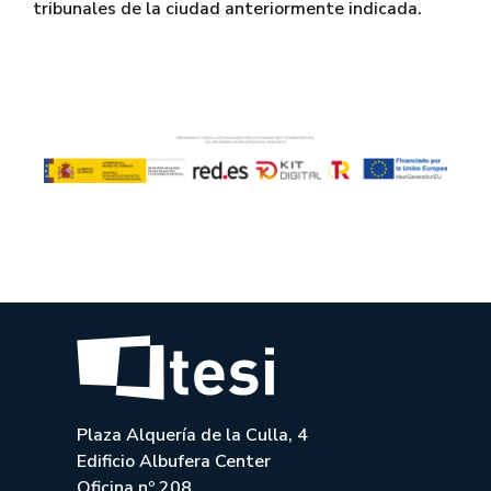
tribunales de la ciudad anteriormente indicada.
Plaza Alquería de la Culla, 4
Edificio Albufera Center
Oficina nº 208