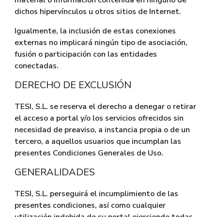
material o información contenida en ninguno de
dichos hipervínculos u otros sitios de Internet.
Igualmente, la inclusión de estas conexiones
externas no implicará ningún tipo de asociación,
fusión o participación con las entidades
conectadas.
DERECHO DE EXCLUSIÓN
TESI, S.L. se reserva el derecho a denegar o retirar
el acceso a portal y/o los servicios ofrecidos sin
necesidad de preaviso, a instancia propia o de un
tercero, a aquellos usuarios que incumplan las
presentes Condiciones Generales de Uso.
GENERALIDADES
TESI, S.L. perseguirá el incumplimiento de las
presentes condiciones, así como cualquier