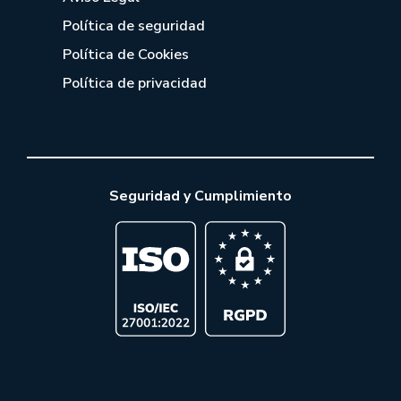
Política de seguridad
Política de Cookies
Política de privacidad
Seguridad y Cumplimiento