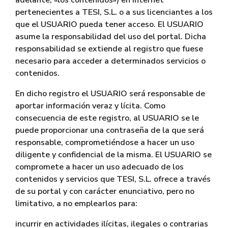
adelante, «los contenidos») en Internet
pertenecientes a TESI, S.L. o a sus licenciantes a los
que el USUARIO pueda tener acceso. El USUARIO
asume la responsabilidad del uso del portal. Dicha
responsabilidad se extiende al registro que fuese
necesario para acceder a determinados servicios o
contenidos.
En dicho registro el USUARIO será responsable de
aportar información veraz y lícita. Como
consecuencia de este registro, al USUARIO se le
puede proporcionar una contraseña de la que será
responsable, comprometiéndose a hacer un uso
diligente y confidencial de la misma. El USUARIO se
compromete a hacer un uso adecuado de los
contenidos y servicios que TESI, S.L. ofrece a través
de su portal y con carácter enunciativo, pero no
limitativo, a no emplearlos para:
incurrir en actividades ilícitas, ilegales o contrarias