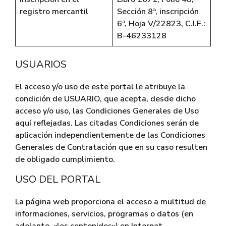
registro mercantil
Sección 8ª, inscripción
6ª, Hoja V/22823, C.I.F.:
B-46233128
USUARIOS
El acceso y/o uso de este portal le atribuye la
condición de USUARIO, que acepta, desde dicho
acceso y/o uso, las Condiciones Generales de Uso
aquí reflejadas. Las citadas Condiciones serán de
aplicación independientemente de las Condiciones
Generales de Contratación que en su caso resulten
de obligado cumplimiento.
USO DEL PORTAL
La página web proporciona el acceso a multitud de
informaciones, servicios, programas o datos (en