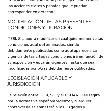
utilización indebida de su portal ejerciendo todas
las acciones civiles y penales que le puedan
corresponder en derecho.
MODIFICACIÓN DE LAS PRESENTES
CONDICIONES Y DURACIÓN
TESI, S.L. podrá modificar en cualquier momento las
condiciones aquí determinadas, siendo
debidamente publicadas como aquí aparecen. La
vigencia de las citadas condiciones irá en función de
su exposición y estarán vigentes hasta que sean
modificadas por otras debidamente publicadas.
LEGISLACIÓN APLICABLE Y
JURISDICCIÓN
La relación entre TESI, S.L. y el USUARIO se regirá
por la normativa española vigente y cualquier
controversia se someterá a los Juzgados y