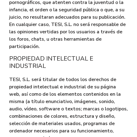
pornográficos, que atenten contra la juventud o la
infancia, el orden o la seguridad pública o que, a su
juicio, no resultaran adecuados para su publicación.
En cualquier caso, TESI, S.L. no será responsable de
las opiniones vertidas por los usuarios a través de
los foros, chats, u otras herramientas de
participación.
PROPIEDAD INTELECTUAL E
INDUSTRIAL
TESI, S.L. será titular de todos los derechos de
propiedad intelectual e industrial de su página
web, así como de los elementos contenidos en la
misma (a título enunciativo, imágenes, sonido,
audio, vídeo, software o textos; marcas o logotipos,
combinaciones de colores, estructura y diseño,
selección de materiales usados, programas de
ordenador necesarios para su funcionamiento,