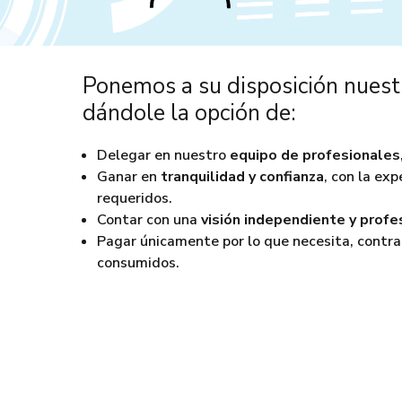
Ponemos a su disposición nuestr
dándole la opción de:
Delegar en nuestro
equipo de profesionales
Ganar en
tranquilidad y confianza
, con la ex
requeridos.
Contar con una
visión independiente y profe
Pagar únicamente por lo que necesita, cont
consumidos.