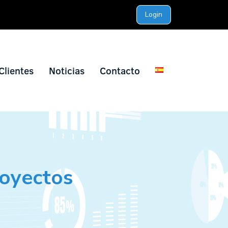
Login
Clientes
Noticias
Contacto
oyectos