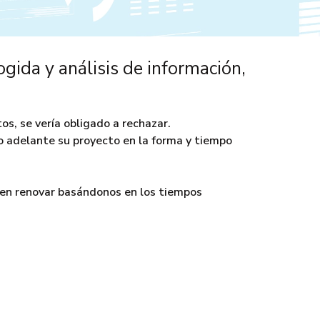
gida y análisis de información,
os, se vería obligado a rechazar.
o adelante su proyecto en la forma y tiempo
den renovar basándonos en los tiempos