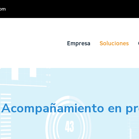
com
Empresa
Soluciones
Acompañamiento en pr