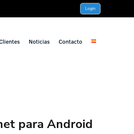
Login
Clientes
Noticias
Contacto
net para Android