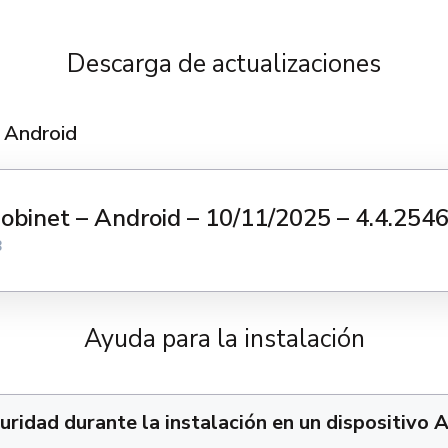
Descarga de actualizaciones
a Android
obinet – Android – 10/11/2025 – 4.4.2546
B
Ayuda para la instalación
ridad durante la instalación
en un dispositivo A