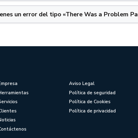
tienes un error del tipo «There Was a Problem P
Empresa
Aviso Legal
Herramientas
Política de seguridad
Servicios
Política de Cookies
Clientes
Política de privacidad
Noticias
Contáctenos