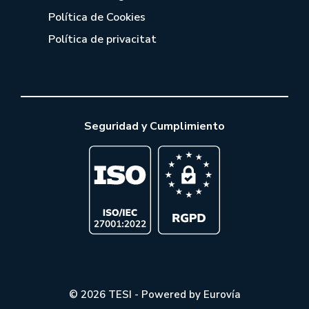
Política de Cookies
Política de privacitat
Seguridad y Cumplimiento
© 2026 TESI - Powered by Eurovía