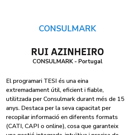
CONSULMARK
RUI AZINHEIRO
CONSULMARK - Portugal
El programari TESI és una eina
extremadament útil, eficient i fiable,
utilitzada per Consulmark durant més de 15
anys. Destaca per la seva capacitat per
recopilar informació en diferents formats
(CATI, CAPI o online), cosa que garanteix