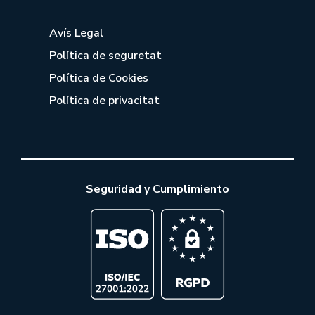
Avís Legal
Política de seguretat
Política de Cookies
Política de privacitat
Seguridad y Cumplimiento