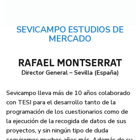
SEVICAMPO ESTUDIOS DE
MERCADO
RAFAEL MONTSERRAT
Director General – Sevilla (España)
Sevicampo lleva más de 10 años colaborado
con TESI para el desarrollo tanto de la
programación de los cuestionarios como de
la ejecución de la recogida de datos de sus
proyectos, y sin ningún tipo de duda
seguiremos muchos años más. Además de su