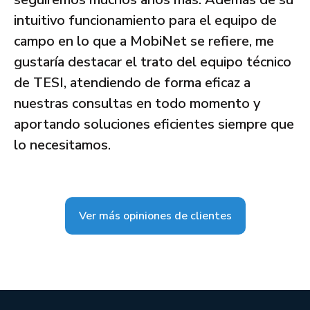
intuitivo funcionamiento para el equipo de
campo en lo que a MobiNet se refiere, me
gustaría destacar el trato del equipo técnico
de TESI, atendiendo de forma eficaz a
nuestras consultas en todo momento y
aportando soluciones eficientes siempre que
lo necesitamos.
Ver más opiniones de clientes