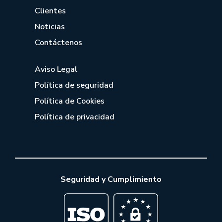
Clientes
Noticias
Contáctenos
Aviso Legal
Política de seguridad
Política de Cookies
Política de privacidad
Seguridad y Cumplimiento