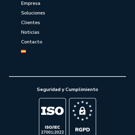
Empresa
Soluciones
Clientes
Noticias
Contacto
Seguridad y Cumplimiento