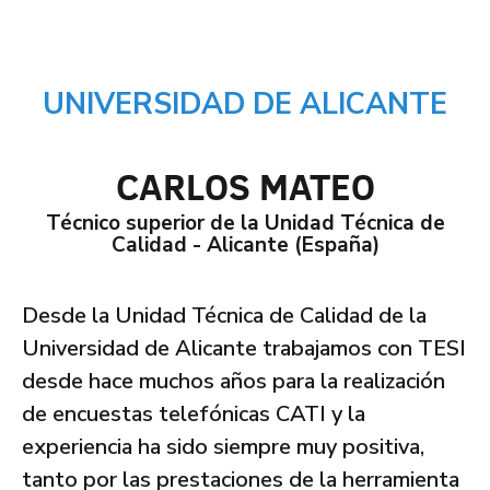
UNIVERSIDAD DE ALICANTE
CARLOS MATEO
Técnico superior de la Unidad Técnica de
Calidad - Alicante (España)
Desde la Unidad Técnica de Calidad de la
Universidad de Alicante trabajamos con TESI
desde hace muchos años para la realización
de encuestas telefónicas CATI y la
experiencia ha sido siempre muy positiva,
tanto por las prestaciones de la herramienta