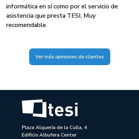
informática en sí como por el servicio de
asistencia que presta TESI. Muy
recomendable
Ver más opiniones de clientes
Plaza Alquería de la Culla, 4
Edificio Albufera Center