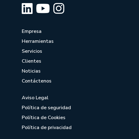
Empresa
Herramientas
Servicios
Clientes
Noticias
Contáctenos
Aviso Legal
Política de seguridad
Política de Cookies
Política de privacidad