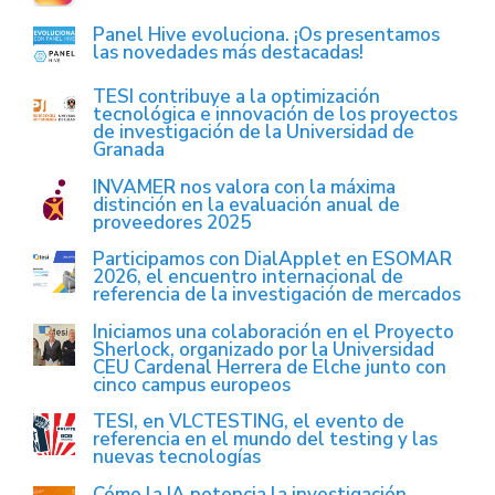
Panel Hive evoluciona. ¡Os presentamos
las novedades más destacadas!
TESI contribuye a la optimización
tecnológica e innovación de los proyectos
de investigación de la Universidad de
Granada
INVAMER nos valora con la máxima
distinción en la evaluación anual de
proveedores 2025
Participamos con DialApplet en ESOMAR
2026, el encuentro internacional de
referencia de la investigación de mercados
Iniciamos una colaboración en el Proyecto
Sherlock, organizado por la Universidad
CEU Cardenal Herrera de Elche junto con
cinco campus europeos
TESI, en VLCTESTING, el evento de
referencia en el mundo del testing y las
nuevas tecnologías
Cómo la IA potencia la investigación