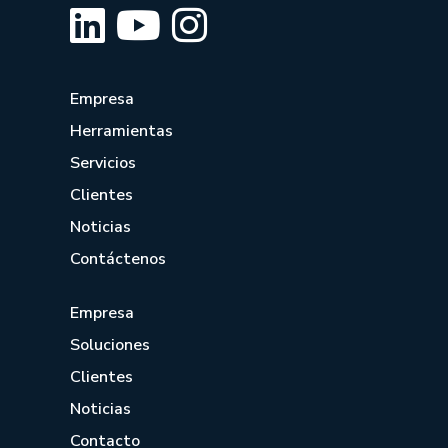
Empresa
Herramientas
Servicios
Clientes
Noticias
Contáctenos
Empresa
Soluciones
Clientes
Noticias
Contacto