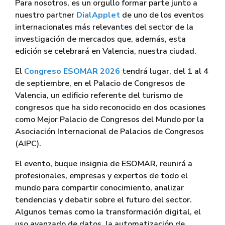
Para nosotros, es un orgullo formar parte junto a
nuestro partner
DialApplet
de uno de los eventos
internacionales más relevantes del sector de la
investigación de mercados que, además, esta
edición se celebrará en Valencia, nuestra ciudad.
El
Congreso ESOMAR 2026
tendrá lugar, del 1 al 4
de septiembre, en el Palacio de Congresos de
Valencia, un edificio referente del turismo de
congresos que ha sido reconocido en dos ocasiones
como Mejor Palacio de Congresos del Mundo por la
Asociación Internacional de Palacios de Congresos
(AIPC).
El evento, buque insignia de ESOMAR, reunirá a
profesionales, empresas y expertos de todo el
mundo para compartir conocimiento, analizar
tendencias y debatir sobre el futuro del sector.
Algunos temas como la transformación digital, el
uso avanzado de datos, la automatización de