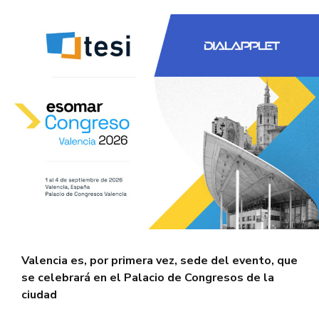
Valencia es, por primera vez, sede del evento, que
se celebrará en el Palacio de Congresos de la
ciudad