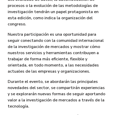
procesos o la evolución de las metodologías de
investigación tendrán un papel protagonista en
esta edición, como indica la organización del
congreso.
Nuestra participación es una oportunidad para
seguir conectando con la comunidad internacional
de la investigación de mercados y mostrar cómo
nuestros servicios y herramientas contribuyen a
trabajar de forma más eficiente, flexible y
orientada, en todo momento, a las necesidades
actuales de las empresas y organizaciones.
Durante el evento, se abordarán las principales
novedades del sector, se compartirán experiencias
y se explorarán nuevas formas de seguir aportando
valor a la investigación de mercados a través de la
tecnología.