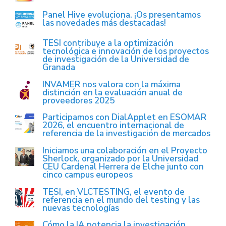
Panel Hive evoluciona. ¡Os presentamos
las novedades más destacadas!
TESI contribuye a la optimización
tecnológica e innovación de los proyectos
de investigación de la Universidad de
Granada
INVAMER nos valora con la máxima
distinción en la evaluación anual de
proveedores 2025
Participamos con DialApplet en ESOMAR
2026, el encuentro internacional de
referencia de la investigación de mercados
Iniciamos una colaboración en el Proyecto
Sherlock, organizado por la Universidad
CEU Cardenal Herrera de Elche junto con
cinco campus europeos
TESI, en VLCTESTING, el evento de
referencia en el mundo del testing y las
nuevas tecnologías
Cómo la IA potencia la investigación