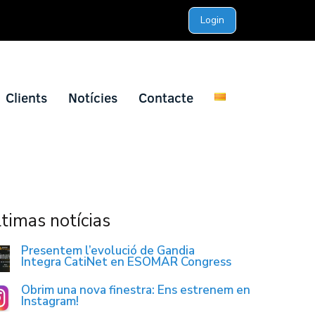
Login
Clients
Notícies
Contacte
timas notícias
Presentem l’evolució de Gandia
Integra CatiNet en ESOMAR Congress
Obrim una nova finestra: Ens estrenem en
Instagram!