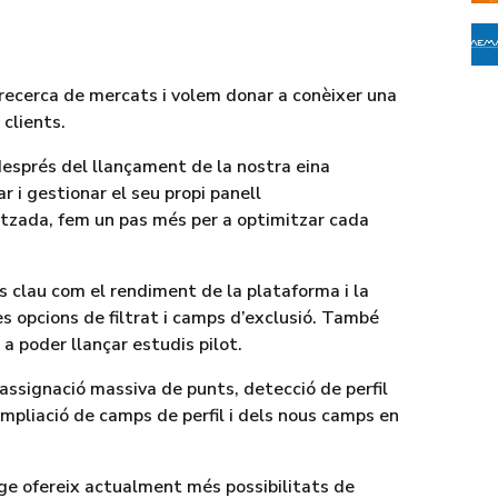
 recerca de mercats i volem donar a conèixer una
clients.
esprés del llançament de la nostra eina
 i gestionar el seu propi panell
tzada, fem un pas més per a optimitzar cada
 clau com el rendiment de la plataforma i la
s opcions de filtrat i camps d’exclusió. També
a poder llançar estudis pilot.
assignació massiva de punts, detecció de perfil
ampliació de camps de perfil i dels nous camps en
age ofereix actualment més possibilitats de