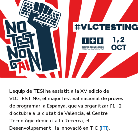
L’equip de TESI ha assistit a la XV edició de
VLCTESTING, el major festival nacional de proves
de programari a Espanya, que va organitzar l’1 i 2
d’octubre a la ciutat de València, el Centre
Tecnològic dedicat a la Recerca, el
Desenvolupament i la Innovació en TIC (
ITI
).