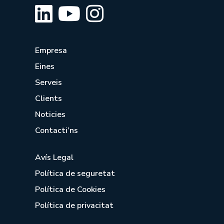
Empresa
Eines
Serveis
Clients
Noticies
Contacti’ns
Avís Legal
Política de seguretat
Política de Cookies
Política de privacitat