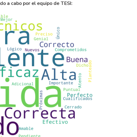
ado a cabo por el equipo de TESI: