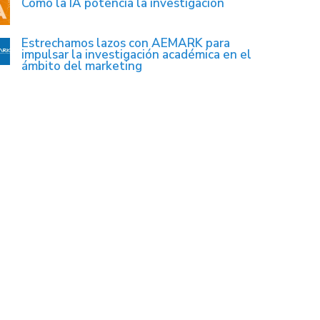
Cómo la IA potencia la investigación
Estrechamos lazos con AEMARK para
impulsar la investigación académica en el
ámbito del marketing