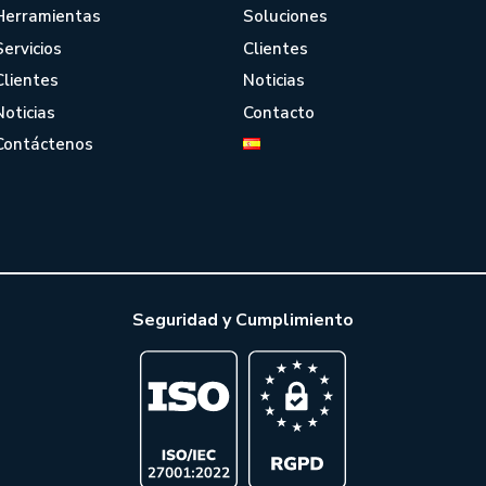
Herramientas
Soluciones
Servicios
Clientes
Clientes
Noticias
Noticias
Contacto
Contáctenos
Seguridad y Cumplimiento