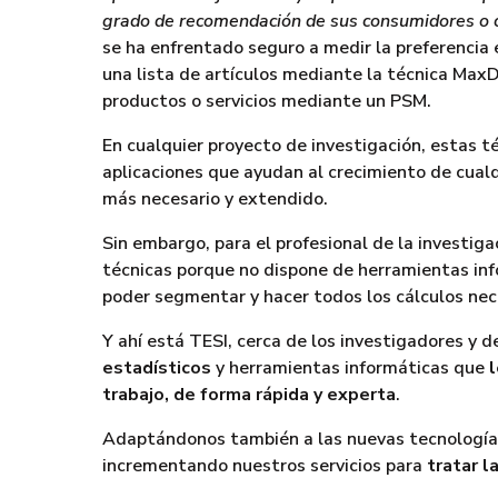
grado de recomendación de sus consumidores o 
se ha enfrentado seguro a medir la preferencia
una lista de artículos mediante la técnica MaxDi
productos o servicios mediante un PSM.
En cualquier proyecto de investigación, estas 
aplicaciones que ayudan al crecimiento de cualq
más necesario y extendido.
Sin embargo, para el profesional de la investiga
técnicas porque no dispone de herramientas inf
poder segmentar y hacer todos los cálculos nec
Y ahí está TESI, cerca de los investigadores y 
estadísticos
y herramientas informáticas que
l
trabajo, de forma rápida y experta
.
Adaptándonos también a las nuevas tecnologí
incrementando nuestros servicios para
tratar l