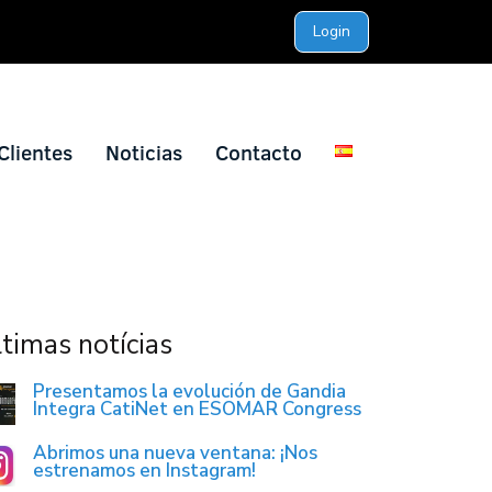
Login
Clientes
Noticias
Contacto
timas notícias
Presentamos la evolución de Gandia
Integra CatiNet en ESOMAR Congress
Abrimos una nueva ventana: ¡Nos
estrenamos en Instagram!