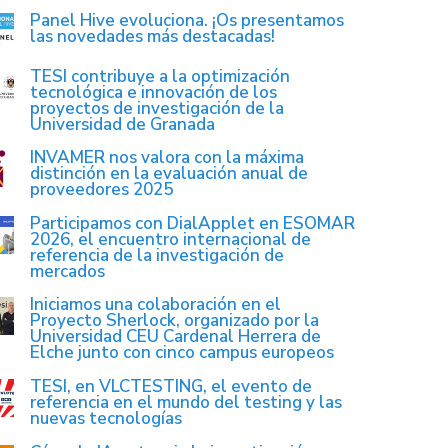
Panel Hive evoluciona. ¡Os presentamos
las novedades más destacadas!
TESI contribuye a la optimización
tecnológica e innovación de los
proyectos de investigación de la
Universidad de Granada
INVAMER nos valora con la máxima
distinción en la evaluación anual de
proveedores 2025
Participamos con DialApplet en ESOMAR
2026, el encuentro internacional de
referencia de la investigación de
mercados
Iniciamos una colaboración en el
Proyecto Sherlock, organizado por la
Universidad CEU Cardenal Herrera de
Elche junto con cinco campus europeos
TESI, en VLCTESTING, el evento de
referencia en el mundo del testing y las
nuevas tecnologías