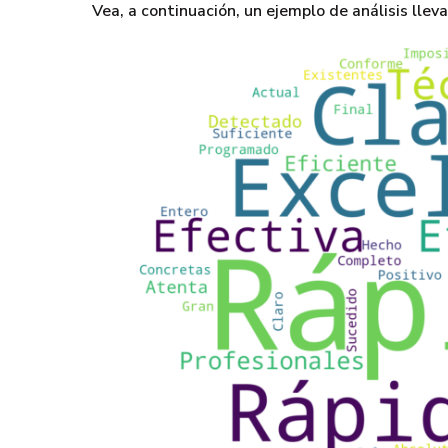
Vea, a continuación, un ejemplo de análisis llev